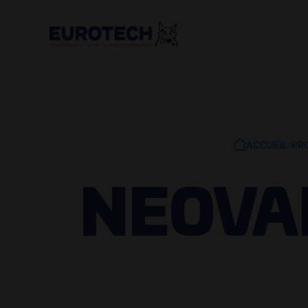
ACCUEIL
PR
NEOVAL