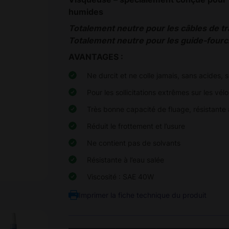
humides
Totalement neutre pour les câbles de tr
Totalement neutre pour les guide-fourche
AVANTAGES :
Ne durcit et ne colle jamais, sans acides, s
Pour les sollicitations extrêmes sur les vél
Très bonne capacité de fluage, résistante
Réduit le frottement et l’usure
Ne contient pas de solvants
Résistante à l’eau salée
Viscosité : SAE 40W
Imprimer la fiche technique du produit