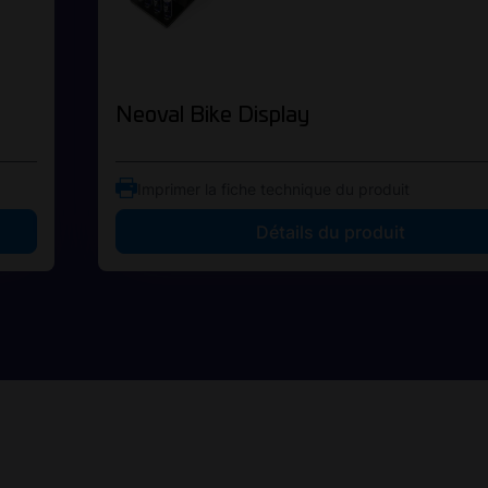
Neoval Bike Display
Imprimer la fiche technique du produit
Détails du produit