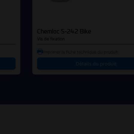
Chemloc S-242 Bike
Vis de fixation
Imprimer la fiche technique du produit
Détails du produit