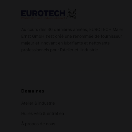
Au cours des 30 dernières années, EUROTECH Maier
Ernst GmbH s’est créé une renommée de fournisseur
majeur et innovant en lubrifiants et nettoyants
professionnels pour l’atelier et l’industrie.
Domaines
Atelier & industrie
Huiles vélo & entretien
À propos de nous