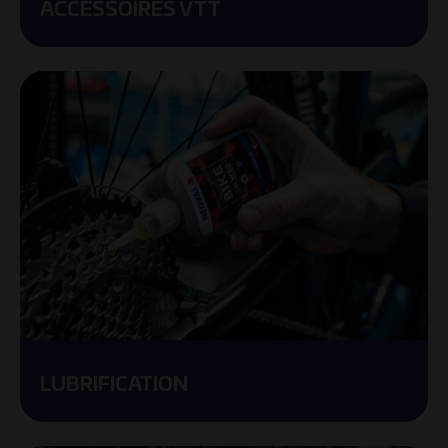
ACCESSOIRES VTT
LUBRIFICATION