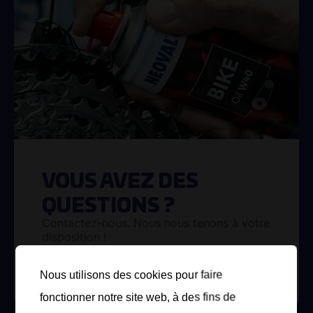
VOUS AVEZ DES
QUESTIONS ?
Contactez-nous. Nous nous tenons à votre
disposition !
Contact
Nous utilisons des cookies pour faire
fonctionner notre site web, à des fins de