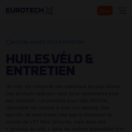
Shop
ACCUEIL
HUILES VÉLO & ENTRETIEN
HUILES VÉLO &
ENTRETIEN
Un vélo est composé des matériaux les plus divers.
Des produits spéciaux sont donc nécessaires pour
leur entretien. Les produits pour vélo NEOVAL
répondent sur mesure à tous vos besoins. Des
sportifs de haut niveau tels que le champion du
monde de VTT Nino Schurter, mais aussi des
« gourous du vélo » dans les ateliers spécialisés font