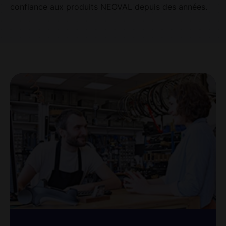
confiance aux produits NEOVAL depuis des années.