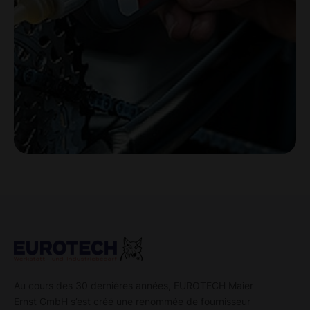
Au cours des 30 dernières années, EUROTECH Maier
Ernst GmbH s’est créé une renommée de fournisseur