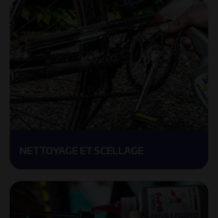
NETTOYAGE ET SCELLAGE