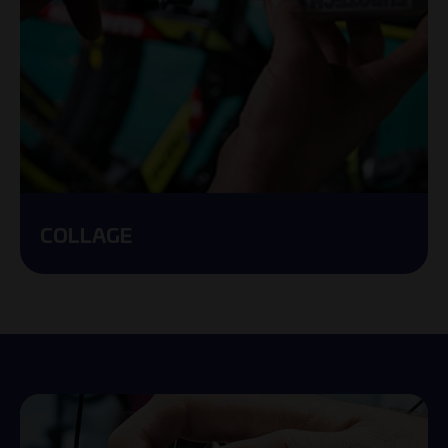
COLLAGE