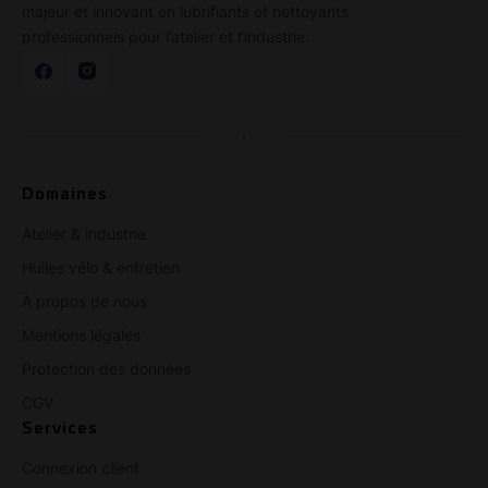
majeur et innovant en lubrifiants et nettoyants
professionnels pour l’atelier et l’industrie.
Domaines
Atelier & industrie
Huiles vélo & entretien
À propos de nous
Mentions légales
Protection des données
CGV
Services
Connexion client