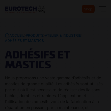
Shop
ACCUEIL
PRODUITS
ATELIER & INDUSTRIE
ADHÉSIFS ET MASTICS
ADHÉSIFS ET
MASTICS
Nous proposons une vaste gamme d’adhésifs et de
mastics de grande qualité. Les adhésifs sont utilisés
partout où il est nécessaire de réaliser des liaisons
fiables, durables et rapides. L’application et
l’utilisation des adhésifs vont de la fabrication à la
réparation en passant par la maintenance, et