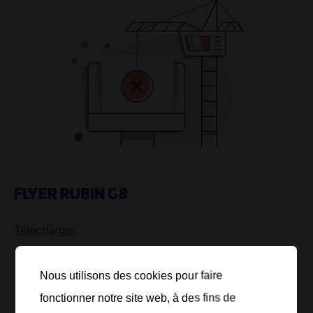
FLYER RUBIN G8
Télécharger
Nous utilisons des cookies pour faire
fonctionner notre site web, à des fins de