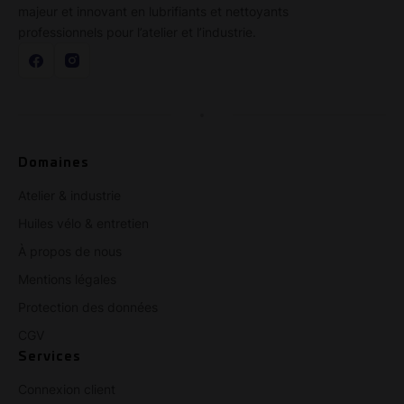
majeur et innovant en lubrifiants et nettoyants
professionnels pour l’atelier et l’industrie.
Domaines
Atelier & industrie
Huiles vélo & entretien
À propos de nous
Mentions légales
Protection des données
CGV
Services
Connexion client