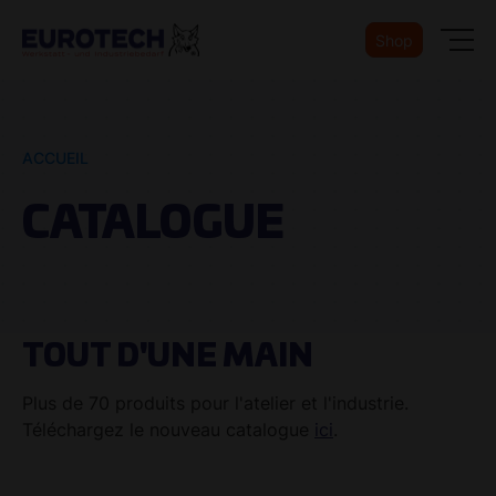
Shop
ACCUEIL
CATALOGUE
TOUT D'UNE MAIN
Plus de 70 produits pour l'atelier et l'industrie.
Téléchargez le nouveau catalogue
ici
.