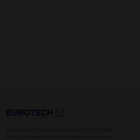
Au cours des 30 dernières années, EUROTECH Maier
Ernst GmbH s’est créé une renommée de fournisseur