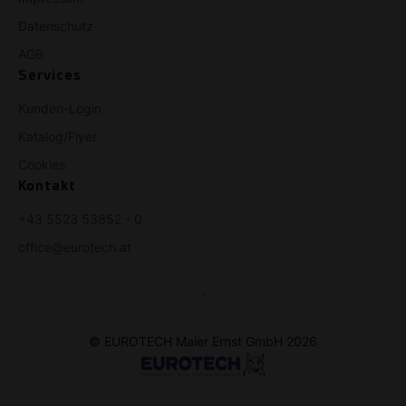
Datenschutz
AGB
Services
Kunden-Login
Katalog/Flyer
Cookies
Kontakt
+43 5523 53852 - 0
office@eurotech.at
© EUROTECH Maier Ernst GmbH 2026