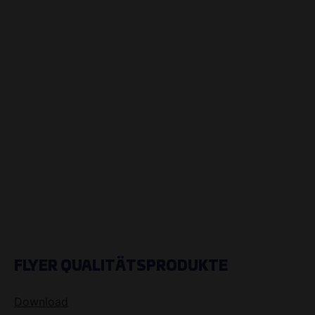
FLYER QUALITÄTSPRODUKTE
Download