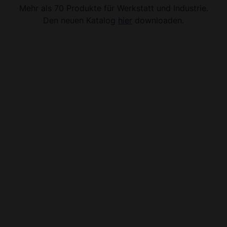
Mehr als 70 Produkte für Werkstatt und Industrie.
Den neuen Katalog
hier
downloaden.