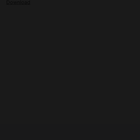
Download