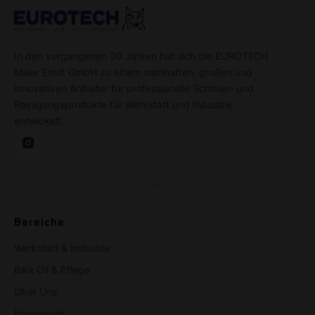
In den vergangenen 30 Jahren hat sich die EUROTECH
Maier Ernst GmbH zu einem namhaften, großen und
innovativen Anbieter für professionelle Schmier- und
Reinigungsprodukte für Werkstatt und Industrie
entwickelt.
Bereiche
Werkstatt & Industrie
Bike Oil & Pflege
Über Uns
Impressum