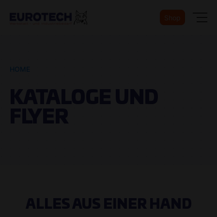
Shop
HOME
KATALOGE UND
FLYER
ALLES AUS EINER HAND