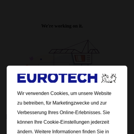
Wir verwenden Cookies, um unsere Website
zu betreiben, für Marketingzwecke und zur
Verbesserung Ihres Online-Erlebnisses. Sie
FLYER TOP GUN
können Ihre Cookie-Einstellungen jederzeit
Download
ändern. Weitere Informationen finden Sie in