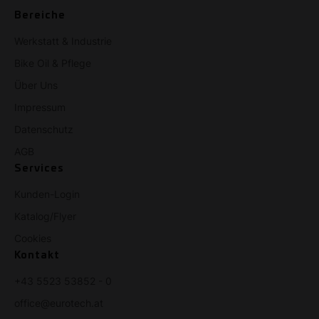
Bereiche
Werkstatt & Industrie
Bike Oil & Pflege
Über Uns
Impressum
Datenschutz
AGB
Services
Kunden-Login
Katalog/Flyer
Cookies
Kontakt
+43 5523 53852 - 0
office@eurotech.at