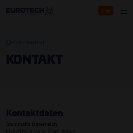
Shop
HOME
KONTAKT
KONTAKT
Kontaktdaten
Stammsitz Österreich
EUROTECH Maier Ernst GmbH