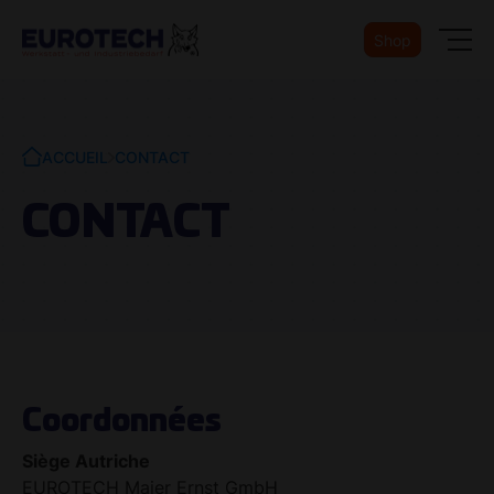
Shop
ACCUEIL
CONTACT
CONTACT
Coordonnées
Siège Autriche
EUROTECH Maier Ernst GmbH