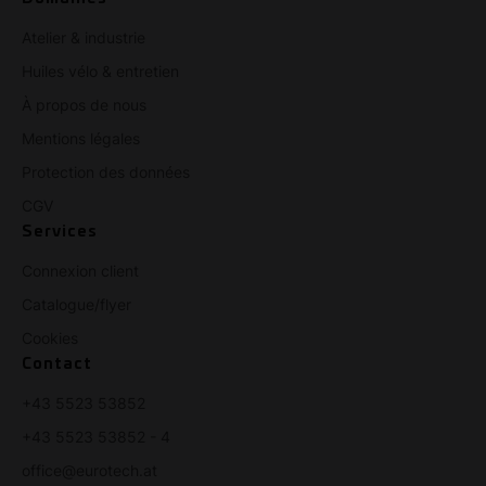
Atelier & industrie
Huiles vélo & entretien
À propos de nous
Mentions légales
Protection des données
CGV
Services
Connexion client
Catalogue/flyer
Cookies
Contact
+43 5523 53852
+43 5523 53852 - 4
office@eurotech.at