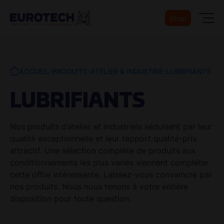
Shop
ACCUEIL
PRODUITS
ATELIER & INDUSTRIE
LUBRIFIANTS
LUBRIFIANTS
Nos produits d’atelier et industriels séduisent par leur
qualité exceptionnelle et leur rapport qualité-prix
attractif. Une sélection complète de produits aux
conditionnements les plus variés viennent compléter
cette offre intéressante. Laissez-vous convaincre par
nos produits. Nous nous tenons à votre entière
disposition pour toute question.