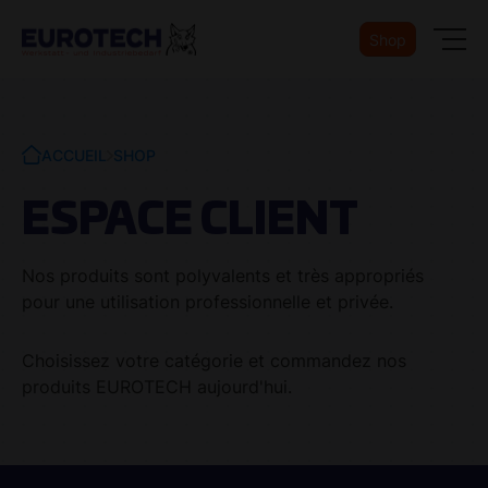
Shop
ACCUEIL
SHOP
ESPACE CLIENT
Nos produits sont polyvalents et très appropriés
pour une utilisation professionnelle et privée.
Choisissez votre catégorie et commandez nos
produits EUROTECH aujourd'hui.