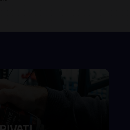
RIVATI