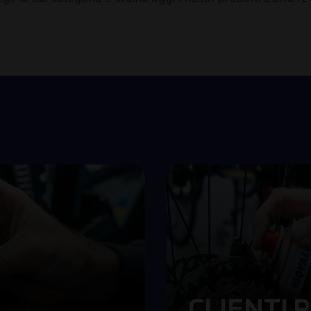
CLIENTI P