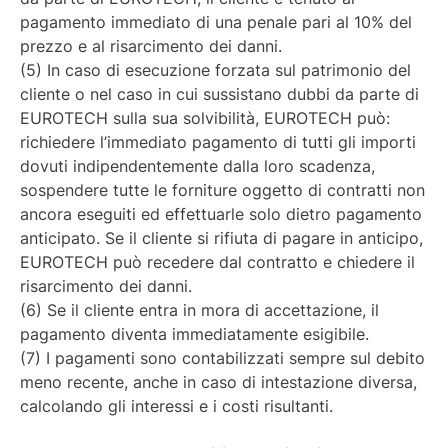
pagamento immediato di una penale pari al 10% del
prezzo e al risarcimento dei danni.
(5) In caso di esecuzione forzata sul patrimonio del
cliente o nel caso in cui sussistano dubbi da parte di
EUROTECH sulla sua solvibilità, EUROTECH può:
richiedere l’immediato pagamento di tutti gli importi
dovuti indipendentemente dalla loro scadenza,
sospendere tutte le forniture oggetto di contratti non
ancora eseguiti ed effettuarle solo dietro pagamento
anticipato. Se il cliente si rifiuta di pagare in anticipo,
EUROTECH può recedere dal contratto e chiedere il
risarcimento dei danni.
(6) Se il cliente entra in mora di accettazione, il
pagamento diventa immediatamente esigibile.
(7) I pagamenti sono contabilizzati sempre sul debito
meno recente, anche in caso di intestazione diversa,
calcolando gli interessi e i costi risultanti.