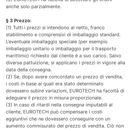
anche solo parzialmente.
§ 3 Prezzo:
(1) Tutti i prezzi si intendono al netto, franco
stabilimento e comprensivi di imballaggio standard.
L’eventuale imballaggio speciale (per esempio
imballaggio unitario o imballaggio per il trasporto
marittimo) richiesto dal cliente è a suo carico. Salvo
diversa pattuizione, si applicano i prezzi in vigore alla
data della consegna.
(2) Se, dopo avere concordato un prezzo di vendita,
i costi in base ai quali era stato determinato
dovessero subire variazioni, EUROTECH ha facoltà di
adeguare il prezzo in misura proporzionale.
(3) In caso di ritardi nella consegna imputabili al
cliente, EUROTECH può compensare i costi
aggiuntivi che ne dovessero conseguire con un
aumento commisurato del prezzo di vendita. Ciò non