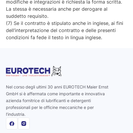
modifiche e integrazioni è richiesta la forma scritta.
La stessa è necessaria anche per derogare al
suddetto requisito.
(7) Se il contratto è stipulato anche in inglese, ai fini
dell’interpretazione del contratto e delle presenti
condizioni fa fede il testo in lingua inglese.
Nel corso degli ultimi 30 anni EUROTECH Maier Ernst
GmbH si è affermata come importante e innovativa
azienda fornitrice di lubrificanti e detergenti
professionali per le officine meccaniche e per
l’industria.