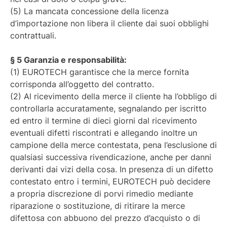
(5) La mancata concessione della licenza
d’importazione non libera il cliente dai suoi obblighi
contrattuali.
§ 5 Garanzia e responsabilità:
(1) EUROTECH garantisce che la merce fornita
corrisponda all’oggetto del contratto.
(2) Al ricevimento della merce il cliente ha l’obbligo di
controllarla accuratamente, segnalando per iscritto
ed entro il termine di dieci giorni dal ricevimento
eventuali difetti riscontrati e allegando inoltre un
campione della merce contestata, pena l’esclusione di
qualsiasi successiva rivendicazione, anche per danni
derivanti dai vizi della cosa. In presenza di un difetto
contestato entro i termini, EUROTECH può decidere
a propria discrezione di porvi rimedio mediante
riparazione o sostituzione, di ritirare la merce
difettosa con abbuono del prezzo d’acquisto o di