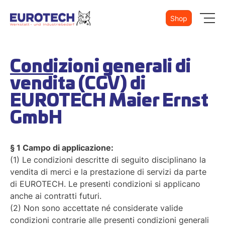
Shop
Cond
izioni generali di
vendita (CGV)
di
EUROTECH Maier Ernst
GmbH
§ 1 Campo di applicazione:
(1) Le condizioni descritte di seguito disciplinano la
vendita di merci e la prestazione di servizi da parte
di EUROTECH. Le presenti condizioni si applicano
anche ai contratti futuri.
(2) Non sono accettate né considerate valide
condizioni contrarie alle presenti condizioni generali