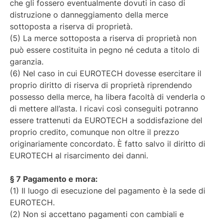
che gli fossero eventualmente dovuti in caso di
distruzione o danneggiamento della merce
sottoposta a riserva di proprietà.
(5) La merce sottoposta a riserva di proprietà non
può essere costituita in pegno né ceduta a titolo di
garanzia.
(6) Nel caso in cui EUROTECH dovesse esercitare il
proprio diritto di riserva di proprietà riprendendo
possesso della merce, ha libera facoltà di venderla o
di mettere all’asta. I ricavi così conseguiti potranno
essere trattenuti da EUROTECH a soddisfazione del
proprio credito, comunque non oltre il prezzo
originariamente concordato. È fatto salvo il diritto di
EUROTECH al risarcimento dei danni.
§ 7 Pagamento e mora:
(1) Il luogo di esecuzione del pagamento è la sede di
EUROTECH.
(2) Non si accettano pagamenti con cambiali e