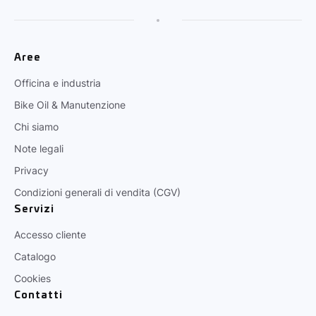
Aree
Officina e industria
Bike Oil & Manutenzione
Chi siamo
Note legali
Privacy
Condizioni generali di vendita (CGV)
Servizi
Accesso cliente
Catalogo
Cookies
Contatti