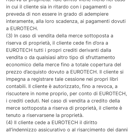
in cui il cliente sia in ritardo con i pagamenti o
preveda di non essere in grado di adempiere
interamente, alla loro scadenza, ai pagamenti dovuti
a EUROTECH.
(3) In caso di vendita della merce sottoposta a
riserva di proprietà, il cliente cede fin d’ora a
EUROTECH tutti i propri crediti derivanti dalla
vendita o da qualsiasi altro tipo di sfruttamento
economico della merce fino a totale copertura del
prezzo d’acquisto dovuto a EUROTECH. Il cliente si
impegna a registrare tale cessione nei propri libri
contabili. Il cliente è autorizzato, fino a revoca, a
riscuotere in nome proprio, per conto di EUROTECH,
i crediti ceduti. Nel caso di vendita a credito della
merce sottoposta a riserva di proprietà, il cliente è
tenuto a riservarsene la proprietà.
(4) Il cliente cede a EUROTECH il diritto
all’indennizzo assicurativo o al risarcimento dei danni