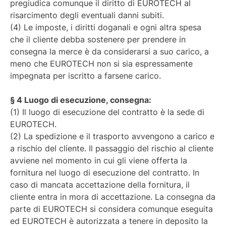
pregiudica comunque il diritto di EUROTECH al
risarcimento degli eventuali danni subiti.
(4) Le imposte, i diritti doganali e ogni altra spesa
che il cliente debba sostenere per prendere in
consegna la merce è da considerarsi a suo carico, a
meno che EUROTECH non si sia espressamente
impegnata per iscritto a farsene carico.
§ 4 Luogo di esecuzione, consegna:
(1) Il luogo di esecuzione del contratto è la sede di
EUROTECH.
(2) La spedizione e il trasporto avvengono a carico e
a rischio del cliente. Il passaggio del rischio al cliente
avviene nel momento in cui gli viene offerta la
fornitura nel luogo di esecuzione del contratto. In
caso di mancata accettazione della fornitura, il
cliente entra in mora di accettazione. La consegna da
parte di EUROTECH si considera comunque eseguita
ed EUROTECH è autorizzata a tenere in deposito la