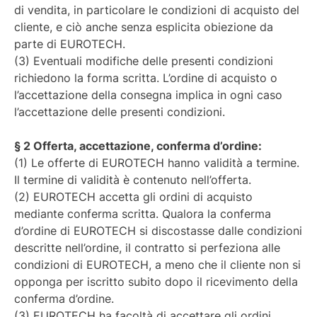
di vendita, in particolare le condizioni di acquisto del
cliente, e ciò anche senza esplicita obiezione da
parte di EUROTECH.
(3) Eventuali modifiche delle presenti condizioni
richiedono la forma scritta. L’ordine di acquisto o
l’accettazione della consegna implica in ogni caso
l’accettazione delle presenti condizioni.
§ 2 Offerta, accettazione, conferma d’ordine:
(1) Le offerte di EUROTECH hanno validità a termine.
Il termine di validità è contenuto nell’offerta.
(2) EUROTECH accetta gli ordini di acquisto
mediante conferma scritta. Qualora la conferma
d’ordine di EUROTECH si discostasse dalle condizioni
descritte nell’ordine, il contratto si perfeziona alle
condizioni di EUROTECH, a meno che il cliente non si
opponga per iscritto subito dopo il ricevimento della
conferma d’ordine.
(3) EUROTECH ha facoltà di accettare gli ordini