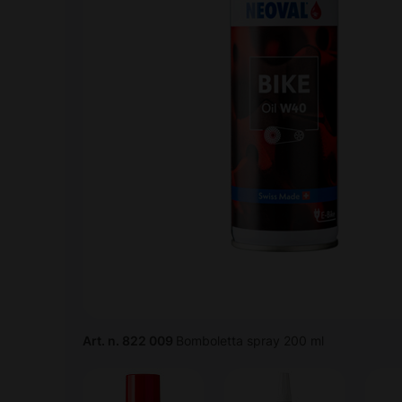
Art. n. 822 009
Bomboletta spray 200 ml