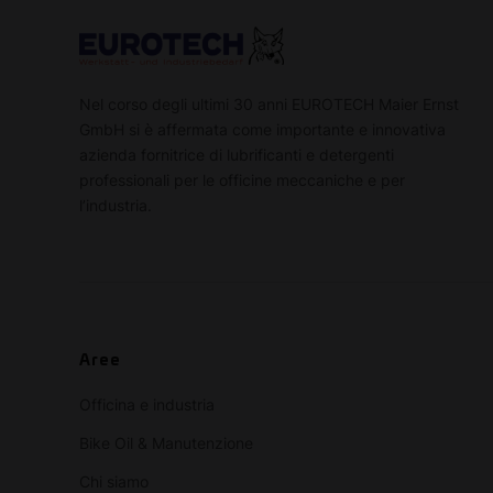
Nel corso degli ultimi 30 anni EUROTECH Maier Ernst
GmbH si è affermata come importante e innovativa
azienda fornitrice di lubrificanti e detergenti
professionali per le officine meccaniche e per
l’industria.
Aree
Officina e industria
Bike Oil & Manutenzione
Chi siamo