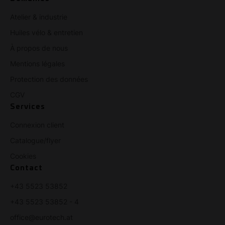
Atelier & industrie
Huiles vélo & entretien
À propos de nous
Mentions légales
Protection des données
CGV
Services
Connexion client
Catalogue/flyer
Cookies
Contact
+43 5523 53852
+43 5523 53852 - 4
office@eurotech.at