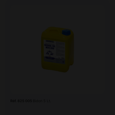
Réf. 825 005
Bidon 5 Lt.