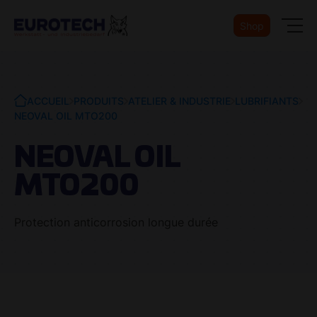
Shop
ACCUEIL
PRODUITS
ATELIER & INDUSTRIE
LUBRIFIANTS
NEOVAL OIL MTO200
NEOVAL OIL
MTO200
Protection anticorrosion longue durée