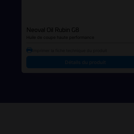
Neoval Oil Rubin G8
Huile de coupe haute performance
Imprimer la fiche technique du produit
Détails du produit