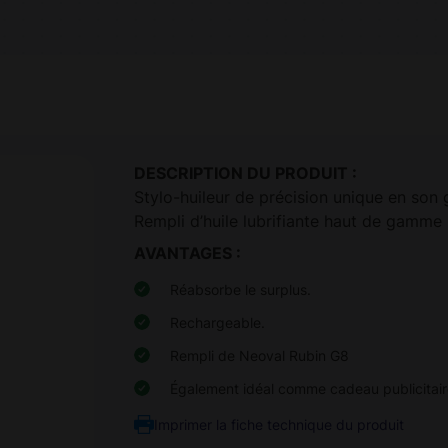
DESCRIPTION DU PRODUIT :
Stylo-huileur de précision unique en son g
Rempli d’huile lubrifiante haut de gamme 
AVANTAGES :
Réabsorbe le surplus.
Rechargeable.
Rempli de Neoval Rubin G8
Également idéal comme cadeau publicitai
Imprimer la fiche technique du produit