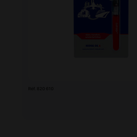
Réf. 820 610