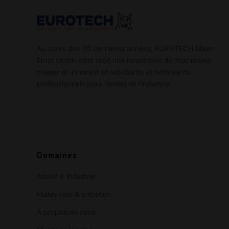
Au cours des 30 dernières années, EUROTECH Maier
Ernst GmbH s’est créé une renommée de fournisseur
majeur et innovant en lubrifiants et nettoyants
professionnels pour l’atelier et l’industrie.
Domaines
Atelier & industrie
Huiles vélo & entretien
À propos de nous