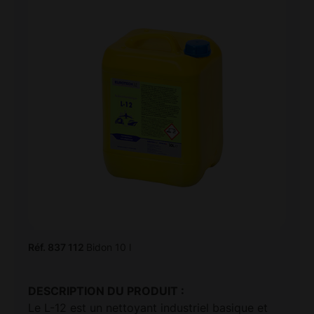
Réf. 837 112
Bidon 10 l
DESCRIPTION DU PRODUIT :
Le L-12 est un nettoyant industriel basique et