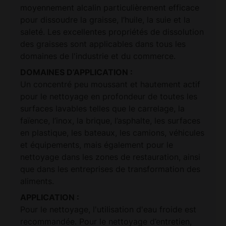
moyennement alcalin particulièrement efficace
pour dissoudre la graisse, l’huile, la suie et la
saleté. Les excellentes propriétés de dissolution
des graisses sont applicables dans tous les
domaines de l'industrie et du commerce.
DOMAINES D’APPLICATION :
Un concentré peu moussant et hautement actif
pour le nettoyage en profondeur de toutes les
surfaces lavables telles que le carrelage, la
faïence, l’inox, la brique, l’asphalte, les surfaces
en plastique, les bateaux, les camions, véhicules
et équipements, mais également pour le
nettoyage dans les zones de restauration, ainsi
que dans les entreprises de transformation des
aliments.
APPLICATION :
Pour le nettoyage, l'utilisation d'eau froide est
recommandée. Pour le nettoyage d’entretien,