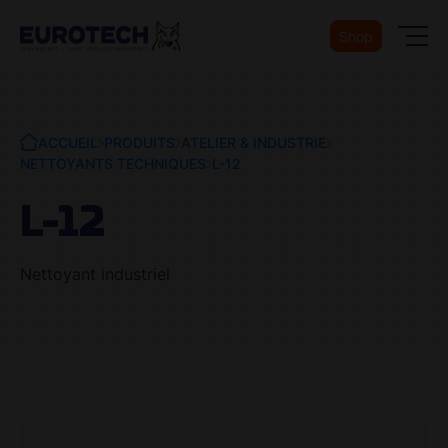
Shop
ACCUEIL
PRODUITS
ATELIER & INDUSTRIE
NETTOYANTS TECHNIQUES
L-12
L-12
Nettoyant industriel