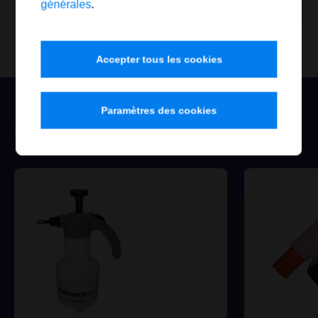
générales
.
Commander maintenant
Accepter tous les cookies
Paramètres des cookies
Les clients commandent aussi