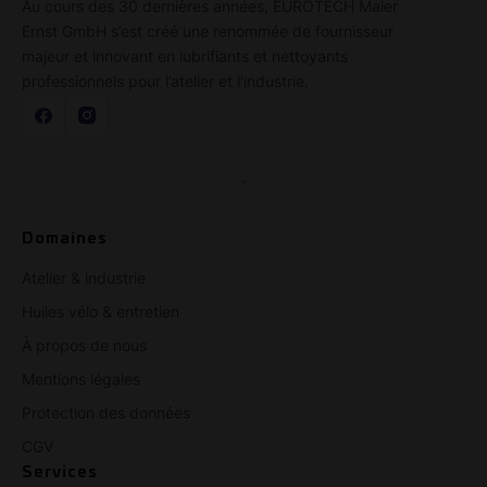
Au cours des 30 dernières années, EUROTECH Maier
Ernst GmbH s’est créé une renommée de fournisseur
majeur et innovant en lubrifiants et nettoyants
professionnels pour l’atelier et l’industrie.
Domaines
Atelier & industrie
Huiles vélo & entretien
À propos de nous
Mentions légales
Protection des données
CGV
Services