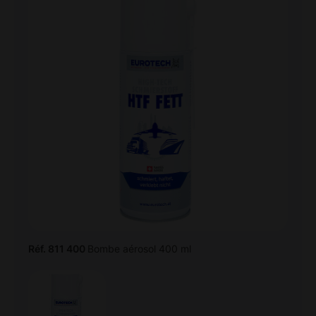
Réf. 811 400
Bombe aérosol 400 ml