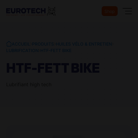
Shop
ACCUEIL
PRODUITS
HUILES VÉLO & ENTRETIEN
LUBRIFICATION
HTF-FETT BIKE
HTF-FETT BIKE
Lubrifiant high tech