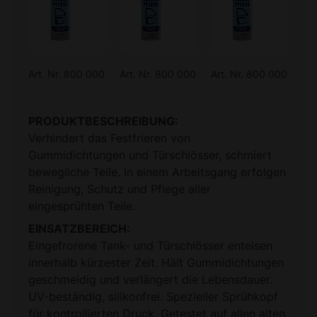
Art. Nr. 800 000
Art. Nr. 800 000
Art. Nr. 800 000
PRODUKTBESCHREIBUNG:
Verhindert das Festfrieren von
Gummidichtungen und Türschlösser, schmiert
bewegliche Teile. In einem Arbeitsgang erfolgen
Reinigung, Schutz und Pflege aller
eingesprühten Teile.
EINSATZBEREICH:
Eingefrorene Tank- und Türschlösser enteisen
innerhalb kürzester Zeit. Hält Gummidichtungen
geschmeidig und verlängert die Lebensdauer.
UV-beständig, silikonfrei. Spezieller Sprühkopf
für kontrollierten Druck. Getestet auf allen alten