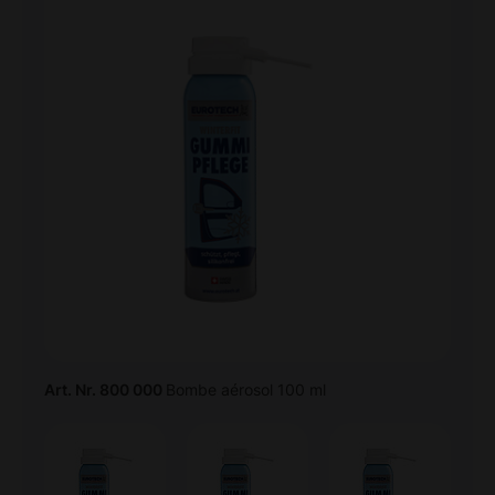
Art. Nr. 800 000
Bombe aérosol 100 ml