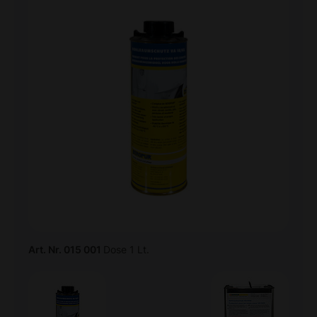
Art. Nr. 015 001
Dose 1 Lt.