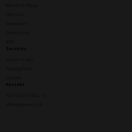
Bike Oil & Pflege
Über Uns
Impressum
Datenschutz
AGB
Services
Kunden-Login
Katalog/Flyer
Cookies
Kontakt
+43 5523 53852 - 0
office@eurotech.at