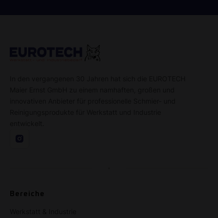
In den vergangenen 30 Jahren hat sich die EUROTECH
Maier Ernst GmbH zu einem namhaften, großen und
innovativen Anbieter für professionelle Schmier- und
Reinigungsprodukte für Werkstatt und Industrie
entwickelt.
Bereiche
Werkstatt & Industrie