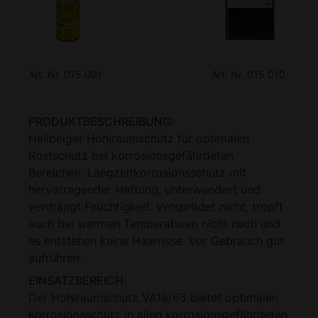
Art. Nr. 015 001
Art. Nr. 015 010
PRODUKTBESCHREIBUNG:
Hellbeiger Hohlraumschutz für optimalen
Rostschutz bei korrosionsgefährdeten
Bereichen. Langzeitkorrosionsschutz mit
hervorragender Haftung, unterwandert und
verdrängt Feuchtigkeit. Versprödet nicht, tropft
auch bei warmen Temperaturen nicht nach und
es entstehen keine Haarrisse. Vor Gebrauch gut
aufrühren.
EINSATZBEREICH:
Der Hohlraumschutz VA18/65 bietet optimalen
Korrosionsschutz in allen korrosionsgefährdeten