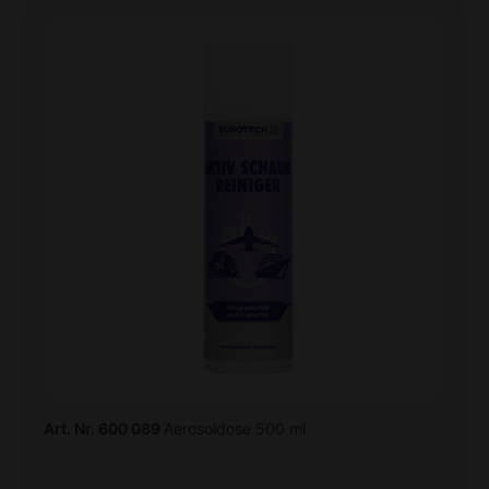
Art. Nr. 600 089
Aerosoldose 500 ml