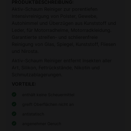
PRODUKTBESCHREIBUNG:
Aktiv-Schaum Reiniger zur porentiefen
Intensivreinigung von Polster, Gewebe,
Autohimmel und Überzügen aus Kunststoff und
Leder, für Motorradhelme, Motorradkleidung.
Garantierte streifen- und schlierenfreie
Reinigung von Glas, Spiegel, Kunststoff, Fliesen
und Nirosta.
Aktiv-Schaum Reiniger entfernt Insekten aller
Art, Silikon, Fettrückstände, Nikotin und
Schmutzablagerungen.
VORTEILE:
enthält keine Scheuermittel
greift Oberflächen nicht an
antistatisch
angenehmer Geruch