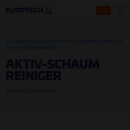
Shop
HOME
PRODUKTE
WERKSTATT & INDUSTRIE
WARTUNG
AKTIV-SCHAUM REINIGER
AKTIV-SCHAUM
REINIGER
SCHNELLER REINIGEN