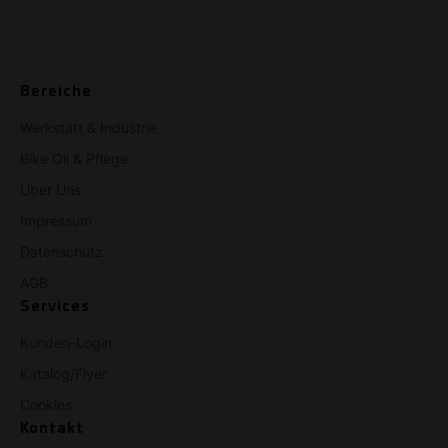
Bereiche
Werkstatt & Industrie
Bike Oil & Pflege
Über Uns
Impressum
Datenschutz
AGB
Services
Kunden-Login
Katalog/Flyer
Cookies
Kontakt