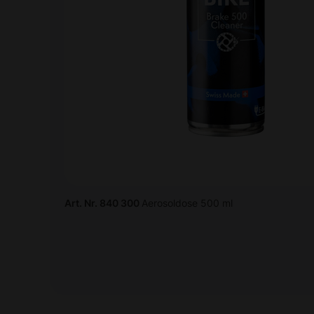
Art. Nr. 840 300
Aerosoldose 500 ml