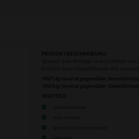
PRODUKTBESCHREIBUNG
:
Speziell zum Reinigen und Entfetten von
Entfernt auch Klebstoffreste und verharzt
100%ig neutral gegenüber beschichtet
100%ig neutral gegenüber Gabelführun
VORTEILE:
selbsttrocknend
nicht korrosiv
speziell für Bremsscheiben
silikonfrei