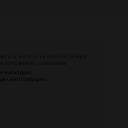
 Bremsscheiben und Bremsteilen geeignet.
e Schmiermittel rückstandsfrei.
en Kabelzügen.
gen und Dichtungen!