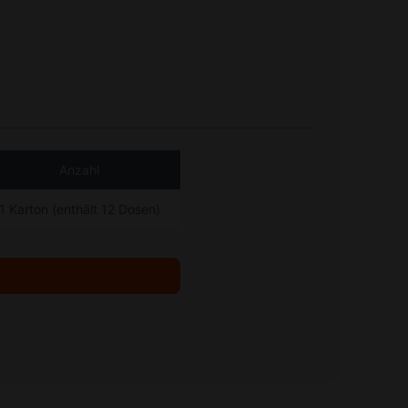
Anzahl
1 Karton (enthält 12 Dosen)