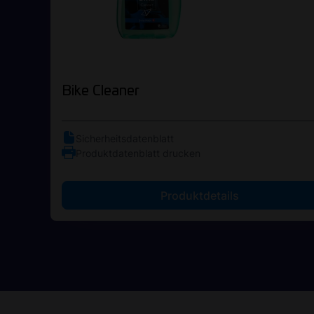
Bike Cleaner
Sicherheitsdatenblatt
Produktdatenblatt drucken
Produktdetails