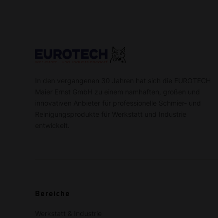
In den vergangenen 30 Jahren hat sich die EUROTECH
Maier Ernst GmbH zu einem namhaften, großen und
innovativen Anbieter für professionelle Schmier- und
Reinigungsprodukte für Werkstatt und Industrie
entwickelt.
Bereiche
Werkstatt & Industrie