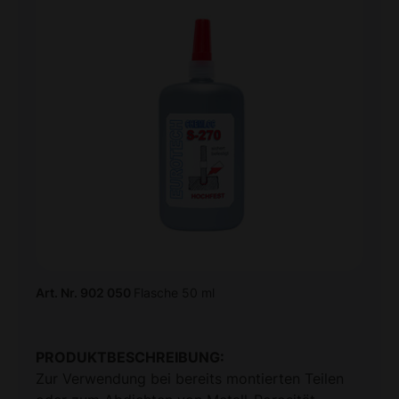
Art. Nr. 902 050
Flasche 50 ml
PRODUKTBESCHREIBUNG:
Zur Verwendung bei bereits montierten Teilen