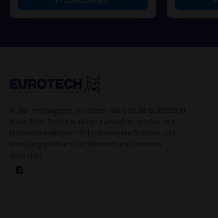
In den vergangenen 30 Jahren hat sich die EUROTECH
Maier Ernst GmbH zu einem namhaften, großen und
innovativen Anbieter für professionelle Schmier- und
Reinigungsprodukte für Werkstatt und Industrie
entwickelt.