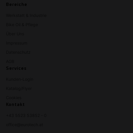
Bereiche
Werkstatt & Industrie
Bike Oil & Pflege
Über Uns
Impressum
Datenschutz
AGB
Services
Kunden-Login
Katalog/Flyer
Cookies
Kontakt
+43 5523 53852 - 0
office@eurotech.at