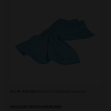
Art. Nr. 615 000
einzeln in Polybeutel verpackt
PRODUKTBESCHREIBUNG: