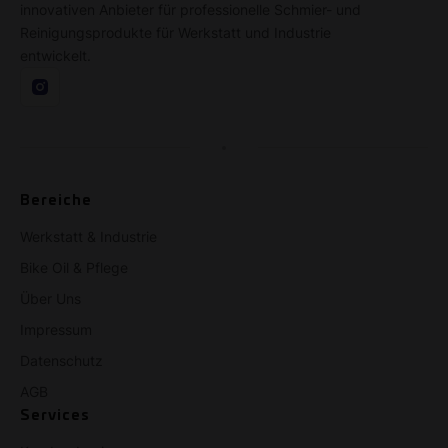
innovativen Anbieter für professionelle Schmier- und
Reinigungsprodukte für Werkstatt und Industrie
entwickelt.
Bereiche
Werkstatt & Industrie
Bike Oil & Pflege
Über Uns
Impressum
Datenschutz
AGB
Services