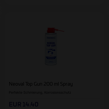
Neoval Top Gun 200 ml Spray
Perfekte Schmierung, Korrosionsschutz
EUR 14.40