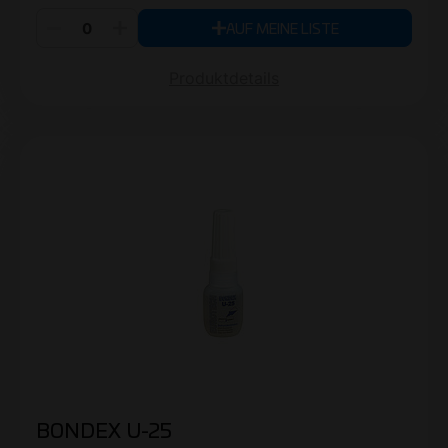
AUF MEINE LISTE
Produktdetails
BONDEX U-25