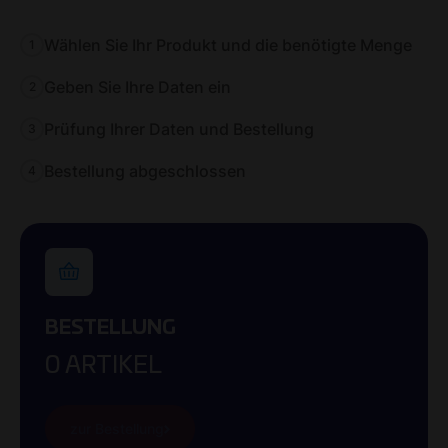
Wählen Sie Ihr Produkt und die benötigte Menge
1
Geben Sie Ihre Daten ein
2
Prüfung Ihrer Daten und Bestellung
3
Bestellung abgeschlossen
4
BESTELLUNG
0
ARTIKEL
zur Bestellung