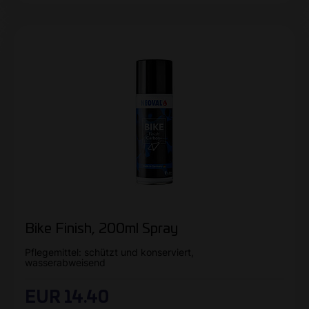
Bike Finish, 200ml Spray
Pflegemittel: schützt und konserviert,
wasserabweisend
EUR 14.40