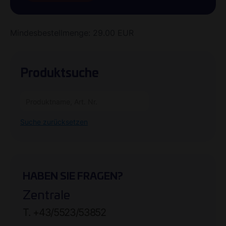
Mindesbestellmenge: 29.00 EUR
Produktsuche
Suche zurücksetzen
HABEN SIE FRAGEN?
Zentrale
T. +43/5523/53852