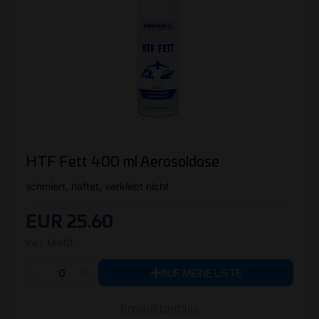
HTF Fett 400 ml Aerosoldose
schmiert, haftet, verklebt nicht
EUR 25.60
inkl. MwSt..
AUF MEINE LISTE
Produktdetails