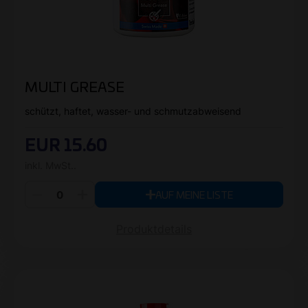
MULTI GREASE
schützt, haftet, wasser- und schmutzabweisend
EUR 15.60
inkl. MwSt..
AUF MEINE LISTE
Produktdetails