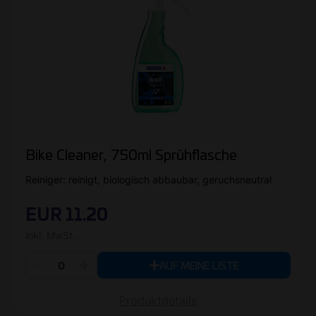
Bike Cleaner, 750ml Sprühflasche
Reiniger: reinigt, biologisch abbaubar, geruchsneutral
EUR 11.20
inkl. MwSt..
AUF MEINE LISTE
Produktdetails