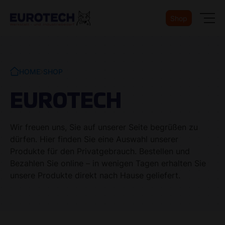
Shop
HOME
SHOP
EUROTECH
Wir freuen uns, Sie auf unserer Seite begrüßen zu
dürfen. Hier finden Sie eine Auswahl unserer
Produkte für den Privatgebrauch. Bestellen und
Bezahlen Sie online – in wenigen Tagen erhalten Sie
unsere Produkte direkt nach Hause geliefert.