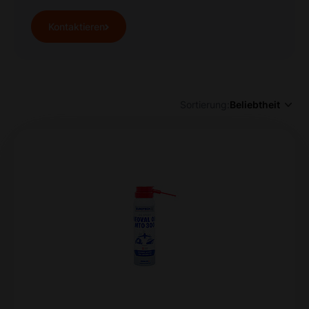
Kontaktieren
Sortierung:
Beliebtheit