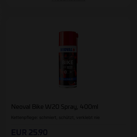
Neoval Bike W20 Spray, 400ml
Kettenpflege: schmiert, schützt, verklebt nie
EUR 25.90