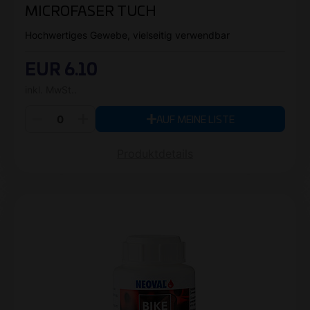
MICROFASER TUCH
Hochwertiges Gewebe, vielseitig verwendbar
EUR 6.10
inkl. MwSt..
AUF MEINE LISTE
Produktdetails