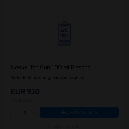
Neoval Top Gun 100 ml Flasche
Perfekte Schmierung, Korrosionsschutz
EUR 9.10
inkl. MwSt..
AUF MEINE LISTE
Produktdetails