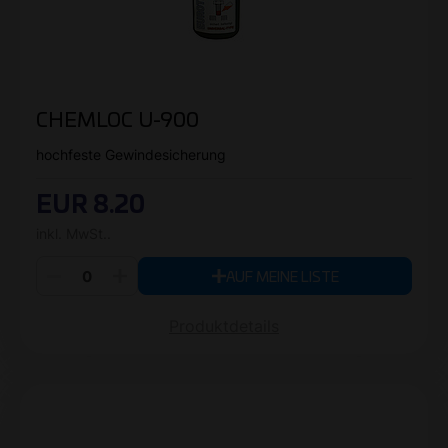
CHEMLOC U-900
hochfeste Gewindesicherung
EUR 8.20
inkl. MwSt..
AUF MEINE LISTE
Produktdetails