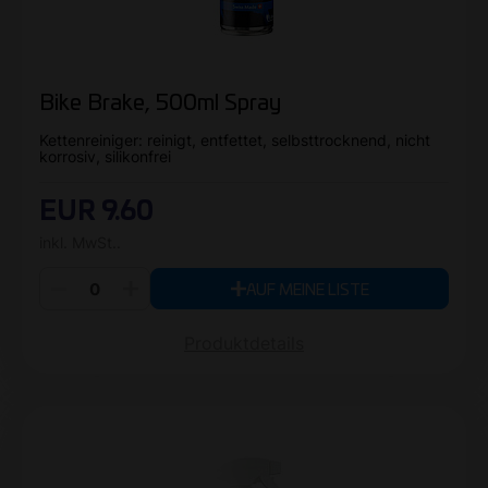
Bike Brake, 500ml Spray
Kettenreiniger: reinigt, entfettet, selbsttrocknend, nicht
korrosiv, silikonfrei
EUR 9.60
inkl. MwSt..
AUF MEINE LISTE
Produktdetails