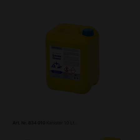
Art. Nr. 834 010
Kanister 10 Lt.