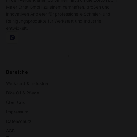
Maier Ernst GmbH zu einem namhaften, großen und
innovativen Anbieter für professionelle Schmier- und
Reinigungsprodukte für Werkstatt und Industrie
entwickelt.
Bereiche
Werkstatt & Industrie
Bike Oil & Pflege
Über Uns
Impressum
Datenschutz
AGB