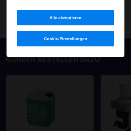
Jetzt bestellen
Alle akzeptieren
Cookie-Einstellungen
KUNDEN BESTELLEN DAZU: