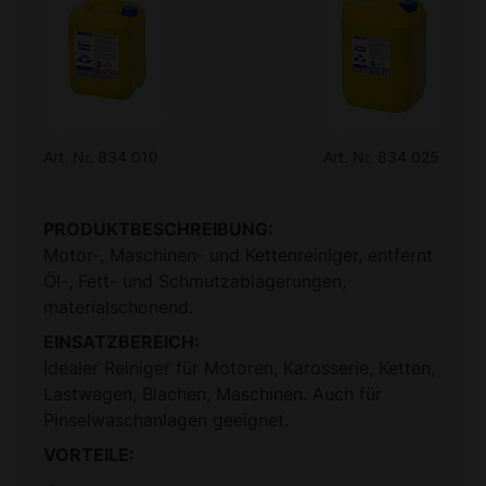
Art. Nr. 834 010
Art. Nr. 834 025
PRODUKTBESCHREIBUNG:
Motor-, Maschinen- und Kettenreiniger, entfernt
Öl-, Fett- und Schmutzablagerungen,
materialschonend.
EINSATZBEREICH:
Idealer Reiniger für Motoren, Karosserie, Ketten,
Lastwagen, Blachen, Maschinen. Auch für
Pinselwaschanlagen geeignet.
VORTEILE: