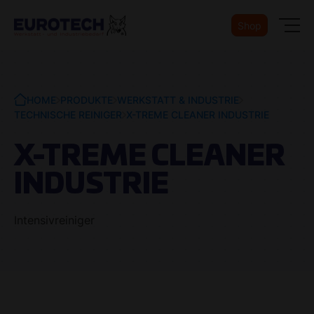
Shop
HOME
PRODUKTE
WERKSTATT & INDUSTRIE
TECHNISCHE REINIGER
X-TREME CLEANER INDUSTRIE
X-TREME CLEANER
INDUSTRIE
Intensivreiniger