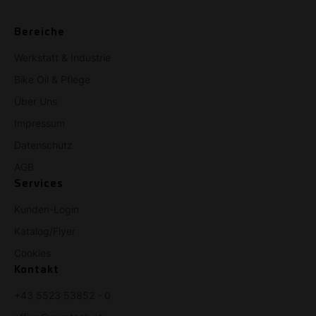
Bereiche
Werkstatt & Industrie
Bike Oil & Pflege
Über Uns
Impressum
Datenschutz
AGB
Services
Kunden-Login
Katalog/Flyer
Cookies
Kontakt
+43 5523 53852 - 0