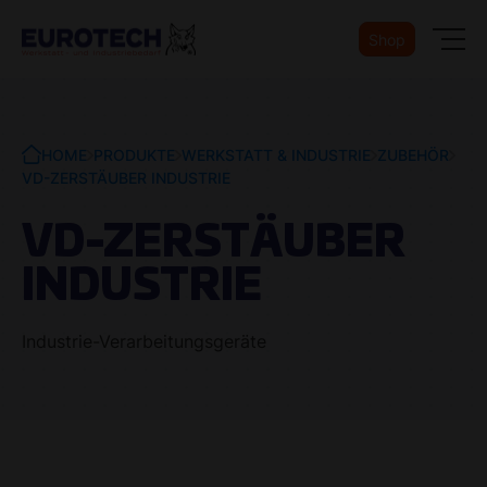
Shop
HOME
PRODUKTE
WERKSTATT & INDUSTRIE
ZUBEHÖR
VD-ZERSTÄUBER INDUSTRIE
VD-ZERSTÄUBER
INDUSTRIE
Industrie-Verarbeitungsgeräte