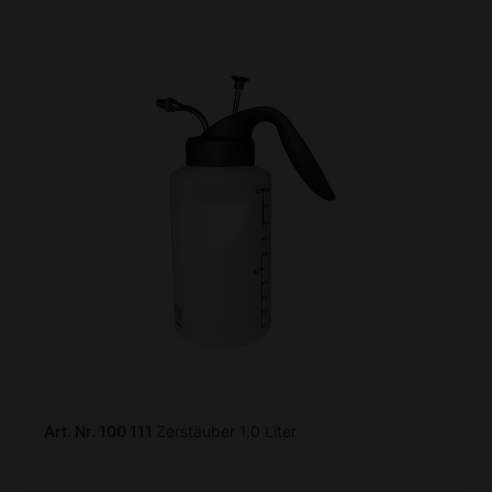
Art. Nr. 100 111
Zerstäuber 1,0 Liter