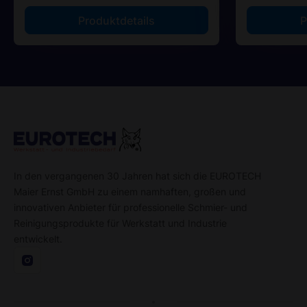
Produktdetails
P
In den vergangenen 30 Jahren hat sich die EUROTECH
Maier Ernst GmbH zu einem namhaften, großen und
innovativen Anbieter für professionelle Schmier- und
Reinigungsprodukte für Werkstatt und Industrie
entwickelt.