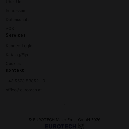
Über Uns
Impressum
Datenschutz
AGB
Services
Kunden-Login
Katalog/Flyer
Cookies
Kontakt
+43 5523 53852 - 0
office@eurotech.at
© EUROTECH Maier Ernst GmbH 2026