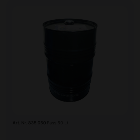
Art. Nr. 835 050
Fass 50 Lt.