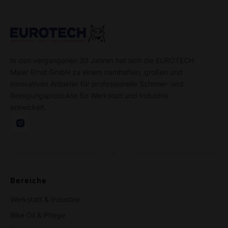
In den vergangenen 30 Jahren hat sich die EUROTECH
Maier Ernst GmbH zu einem namhaften, großen und
innovativen Anbieter für professionelle Schmier- und
Reinigungsprodukte für Werkstatt und Industrie
entwickelt.
Bereiche
Werkstatt & Industrie
Bike Oil & Pflege