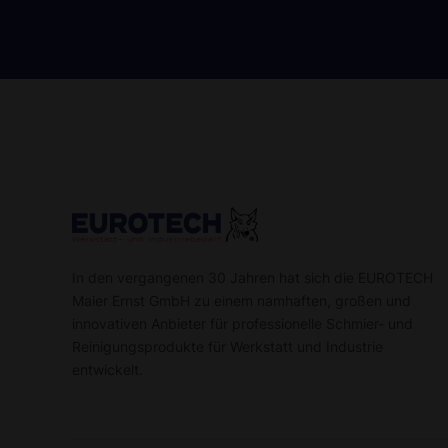
In den vergangenen 30 Jahren hat sich die EUROTECH
Maier Ernst GmbH zu einem namhaften, großen und
innovativen Anbieter für professionelle Schmier- und
Reinigungsprodukte für Werkstatt und Industrie
entwickelt.