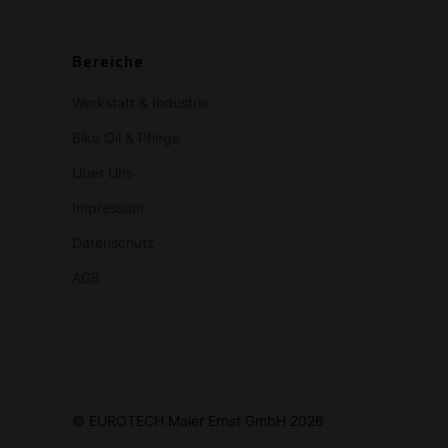
Bereiche
Werkstatt & Industrie
Bike Oil & Pflege
Über Uns
Impressum
Datenschutz
AGB
© EUROTECH Maier Ernst GmbH 2026