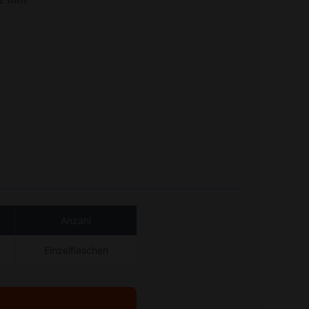
Anzahl
Einzelflaschen