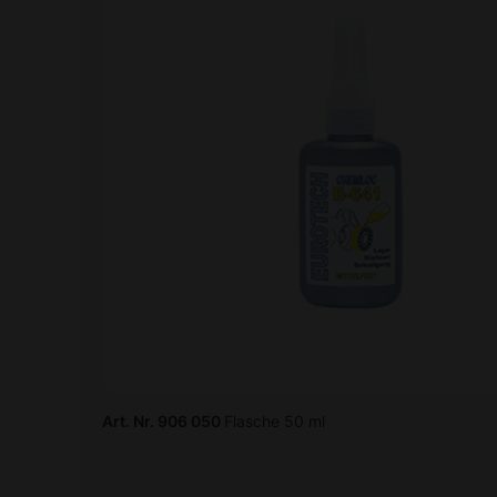
Art. Nr. 906 050
Flasche 50 ml