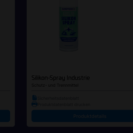
Silikon-Spray Industrie
Schutz- und Trennmittel
Sicherheitsdatenblatt
Produktdatenblatt drucken
Produktdetails