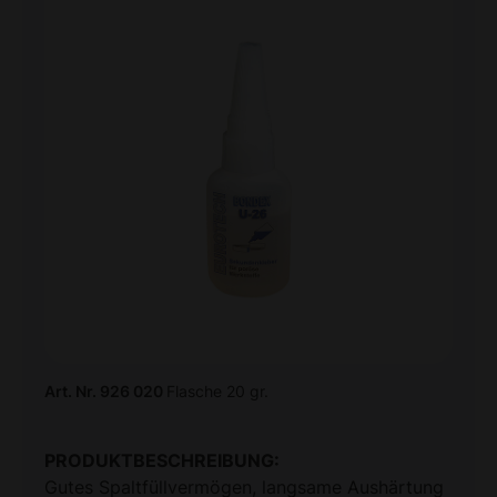
Art. Nr. 926 020
Flasche 20 gr.
PRODUKTBESCHREIBUNG:
Gutes Spaltfüllvermögen, langsame Aushärtung