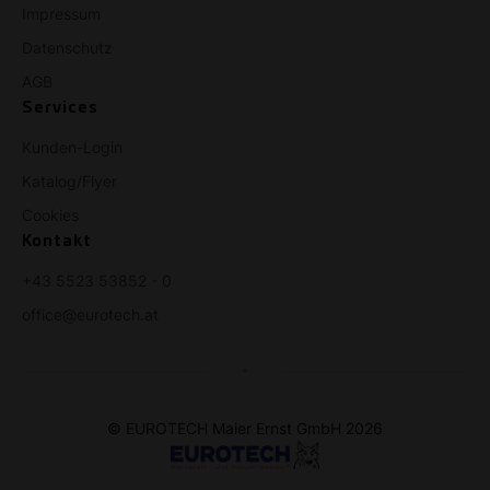
Impressum
Datenschutz
AGB
Services
Kunden-Login
Katalog/Flyer
Cookies
Kontakt
+43 5523 53852 - 0
office@eurotech.at
© EUROTECH Maier Ernst GmbH 2026