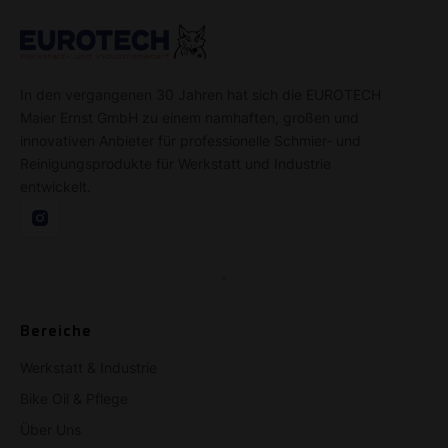
In den vergangenen 30 Jahren hat sich die EUROTECH
Maier Ernst GmbH zu einem namhaften, großen und
innovativen Anbieter für professionelle Schmier- und
Reinigungsprodukte für Werkstatt und Industrie
entwickelt.
Bereiche
Werkstatt & Industrie
Bike Oil & Pflege
Über Uns