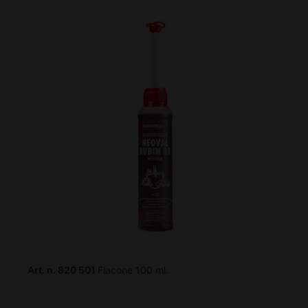
Art. n. 820 501
Flacone 100 ml.