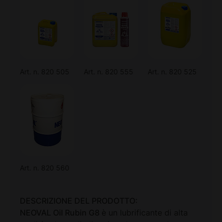
Art. n. 820 505
Art. n. 820 555
Art. n. 820 525
Art. n. 820 560
DESCRIZIONE DEL PRODOTTO:
NEOVAL Oil Rubin G8
è un lubrificante di alta