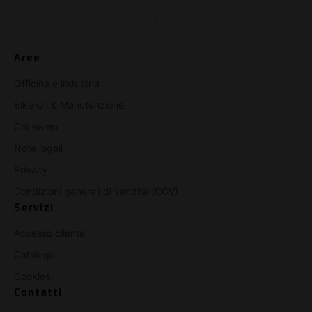
Aree
Officina e industria
Bike Oil & Manutenzione
Chi siamo
Note legali
Privacy
Condizioni generali di vendita (CGV)
Servizi
Accesso cliente
Catalogo
Cookies
Contatti