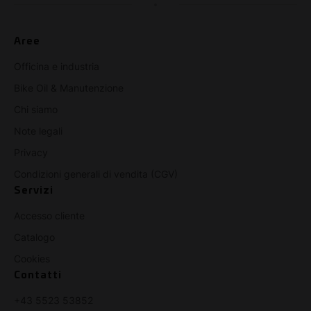
Aree
Officina e industria
Bike Oil & Manutenzione
Chi siamo
Note legali
Privacy
Condizioni generali di vendita (CGV)
Servizi
Accesso cliente
Catalogo
Cookies
Contatti
+43 5523 53852