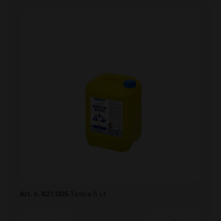
Art. n. 821 005
Tanica 5 Lt.