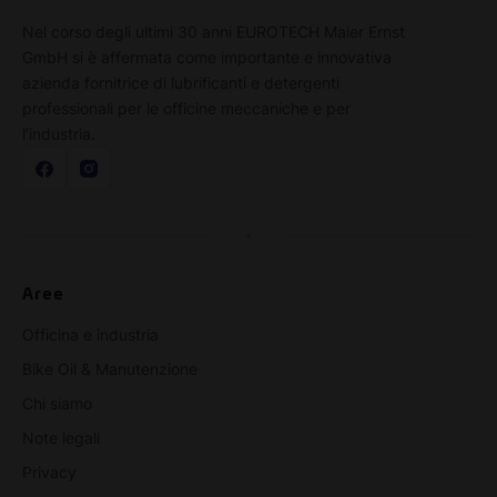
Nel corso degli ultimi 30 anni EUROTECH Maier Ernst
GmbH si è affermata come importante e innovativa
azienda fornitrice di lubrificanti e detergenti
professionali per le officine meccaniche e per
l’industria.
Aree
Officina e industria
Bike Oil & Manutenzione
Chi siamo
Note legali
Privacy