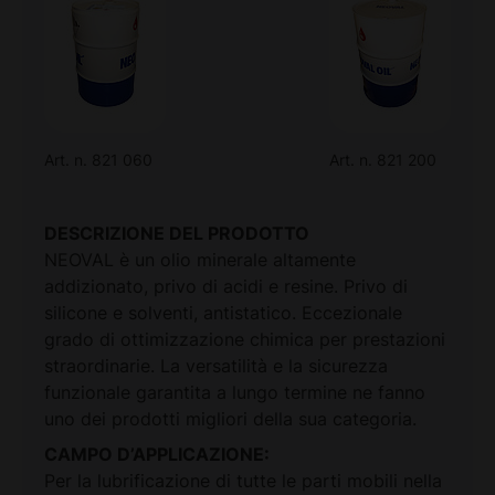
Art. n. 821 060
Art. n. 821 200
DESCRIZIONE DEL PRODOTTO
NEOVAL è un olio minerale altamente
addizionato, privo di acidi e resine. Privo di
silicone e solventi, antistatico. Eccezionale
grado di ottimizzazione chimica per prestazioni
straordinarie. La versatilità e la sicurezza
funzionale garantita a lungo termine ne fanno
uno dei prodotti migliori della sua categoria.
CAMPO D’APPLICAZIONE:
Per la lubrificazione di tutte le parti mobili nella