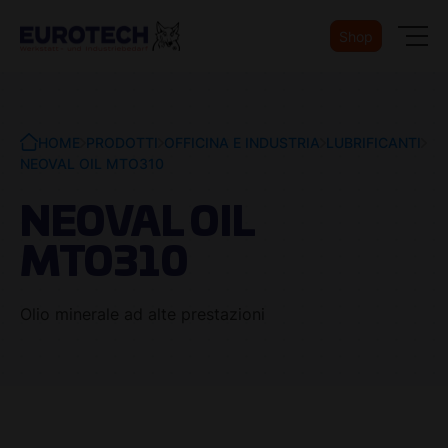
Shop
HOME
PRODOTTI
OFFICINA E INDUSTRIA
LUBRIFICANTI
NEOVAL OIL MTO310
NEOVAL OIL
MTO310
Olio minerale ad alte prestazioni