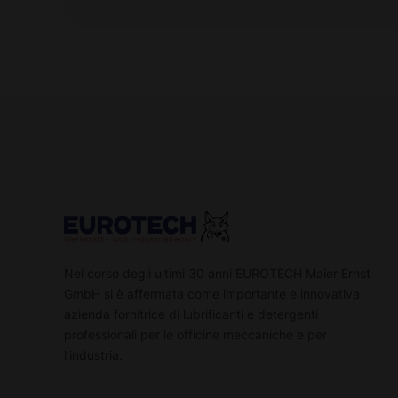
Nel corso degli ultimi 30 anni EUROTECH Maier Ernst
GmbH si è affermata come importante e innovativa
azienda fornitrice di lubrificanti e detergenti
professionali per le officine meccaniche e per
l’industria.