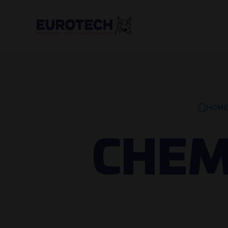
HOME
CHEM