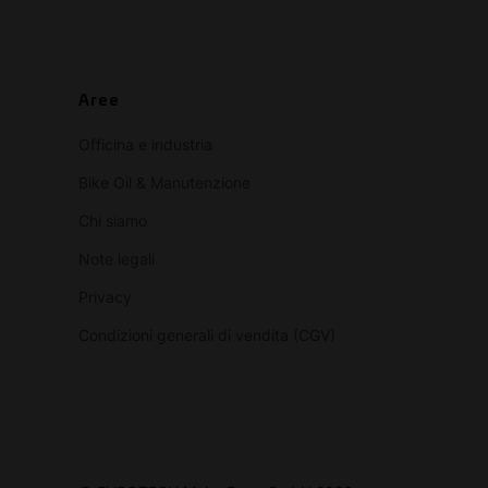
Aree
Officina e industria
Bike Oil & Manutenzione
Chi siamo
Note legali
Privacy
Condizioni generali di vendita (CGV)